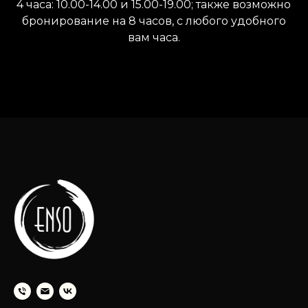
4 часа: 10.00-14.00 и 15.00-19.00; также возможно
бронирование на 8 часов, с любого удобного
вам часа.