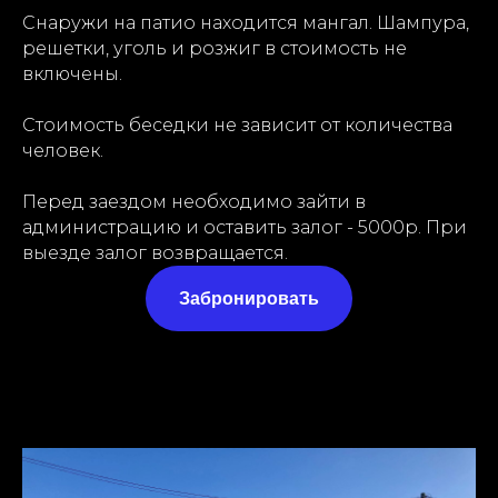
Снаружи на патио находится мангал. Шампура,
решетки, уголь и розжиг в стоимость не
включены.
Стоимость беседки не зависит от количества
человек.
Перед заездом необходимо зайти в
администрацию и оставить залог - 5000р. При
выезде залог возвращается.
Забронировать