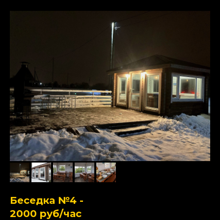
Беседка №4 -
2000 руб/час