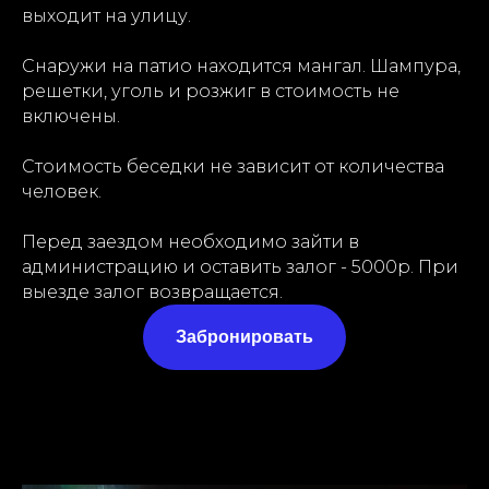
выходит на улицу.
Снаружи на патио находится мангал. Шампура,
решетки, уголь и розжиг в стоимость не
включены.
Стоимость беседки не зависит от количества
человек.
Перед заездом необходимо зайти в
администрацию и оставить залог - 5000р. При
выезде залог возвращается.
Забронировать