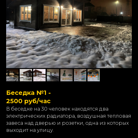
Беседка №1 -
2500 руб/час
В беседке на 30 человек находятся два
электрических радиатора, воздушная тепловая
завеса над дверью и розетки, одна из которых
выходит на улицу.