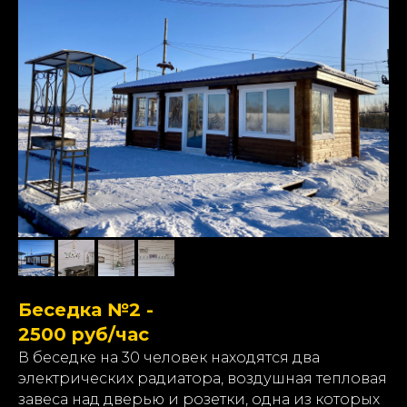
Беседка №2 -
2500 руб/час
В беседке на 30 человек находятся два
электрических радиатора, воздушная тепловая
завеса над дверью и розетки, одна из которых