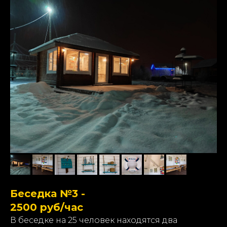
Беседка №3 -
2500 руб/час
В беседке на 25 человек находятся два