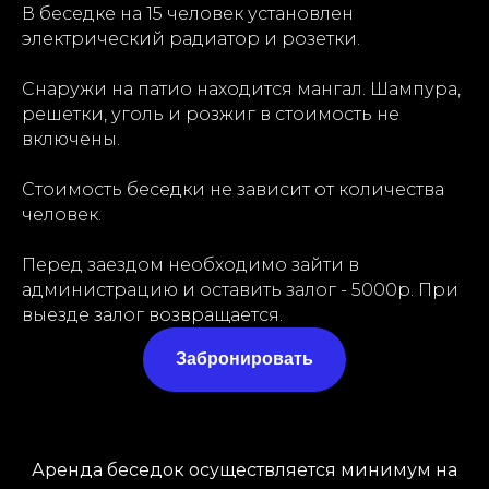
В беседке на 15 человек установлен
электрический радиатор и розетки.
Снаружи на патио находится мангал. Шампура,
решетки, уголь и розжиг в стоимость не
включены.
Стоимость беседки не зависит от количества
человек.
Перед заездом необходимо зайти в
администрацию и оставить залог - 5000р. При
выезде залог возвращается.
Забронировать
Аренда беседок осуществляется минимум на