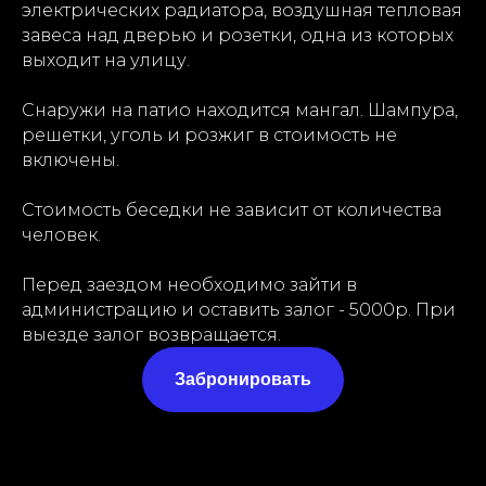
электрических радиатора, воздушная тепловая
завеса над дверью и розетки, одна из которых
выходит на улицу.
Снаружи на патио находится мангал. Шампура,
решетки, уголь и розжиг в стоимость не
включены.
Стоимость беседки не зависит от количества
человек.
Перед заездом необходимо зайти в
администрацию и оставить залог - 5000р. При
выезде залог возвращается.
Забронировать