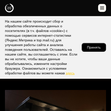
На нашем сайте происходит сбор и
обработка обезличенных данных о
посетителях (в т.ч. файлов «cookie») с
помощью сервисов интернет-статистики
(Яндекс.Метрика и top.mail.ru) для
улучшения работы сайта и анализа
Принять
поведения пользователей. Оставаясь на
нашем сайте, вы соглашаетесь с этим. Если
вы не хотите, чтобы ваши данные
обрабатывались, измените настройки
браузера. Ознакомиться с условиями
обработки файлов вы можете нажав
здесь